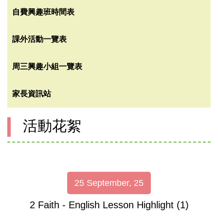
自費興趣班時間表
課外活動一覽表
周三興趣小組一覽表
家長資訊站
活動花絮
25 September, 25
2 Faith - English Lesson Highlight (1)