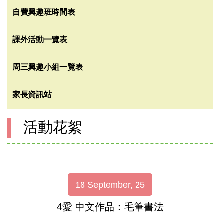
自費興趣班時間表
課外活動一覽表
周三興趣小組一覽表
家長資訊站
活動花絮
18 September, 25
4愛 中文作品：毛筆書法