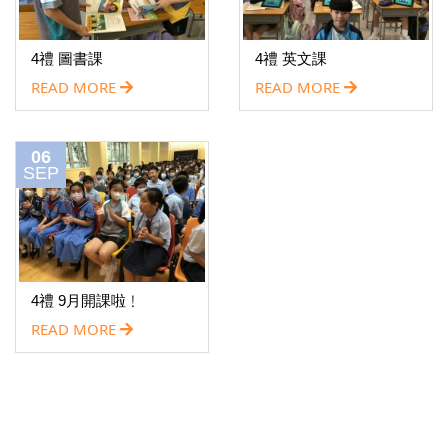
4禮 圖書課
4禮 英文課
READ MORE
READ MORE
06
SEP
4禮 9月開課啦﹗
READ MORE