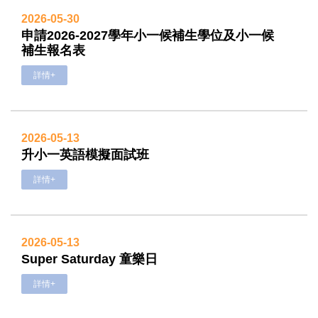
2026-05-30
申請2026-2027學年小一候補生學位及小一候
補生報名表
詳情+
2026-05-13
升小一英語模擬面試班
詳情+
2026-05-13
Super Saturday 童樂日
詳情+