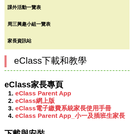
課外活動一覽表
周三興趣小組一覽表
家長資訊站
eClass下載和教學
eClass家長專頁
1.
eClass Parent App
2.
eClass網上版
3.
eClass電子繳費系統家長使用手冊
4.
eClass Parent App_小一及插班生家長
下載與安裝