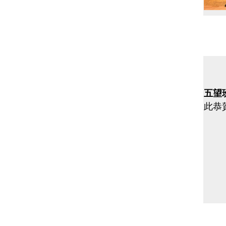
五望
此恭