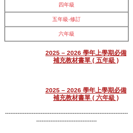
四年級
五年級
-修訂
六年級
2025 – 2026
學年上學期必備
補充教材書單
(
五年級
)
2025 – 2026
學年上學期必備
補充教材書單
( 六年級 )
---------------------------------------------------------------------
----------------------------------