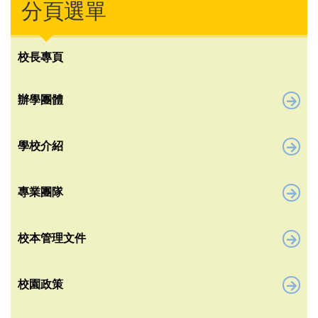
分頁選單
校長專頁
辦學團體
學校介紹
專業團隊
校本管理文件
校園政策