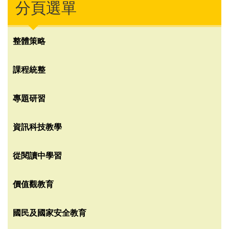
分頁選單
整體策略
課程統整
專題研習
資訊科技教學
從閱讀中學習
價值觀教育
國民及國家安全教育