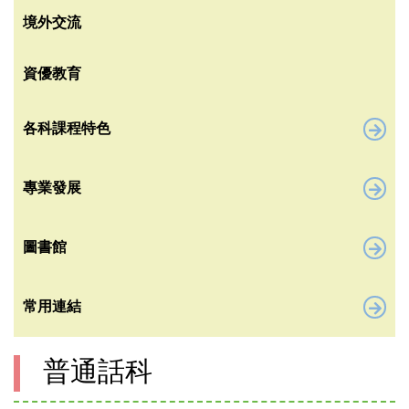
境外交流
資優教育
各科課程特色
專業發展
圖書館
常用連結
普通話科