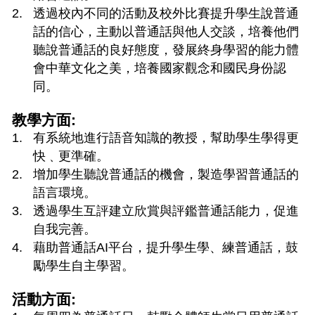
透過校內不同的活動及校外比賽提升學生說普通
話的信心，主動以普通話與他人交談，培養他們
聽說普通話的良好態度，發展終身學習的能力體
會中華文化之美，培養國家觀念和國民身份認
同。
教學方面:
有系統地進行語音知識的教授，幫助學生學得更
快﹑更準確。
增加學生聽說普通話的機會，製造學習普通話的
語言環境。
透過學生互評建立欣賞與評鑑普通話能力，促進
自我完善。
藉助普通話AI平台，提升學生學、練普通話，鼓
勵學生自主學習。
活動方面: