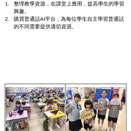
整理教學資源，在課堂上應用，提高學生的學習
興趣。
購買普通話AI平台，為每位學生自主學習普通話
的不同需要提供適切資源。