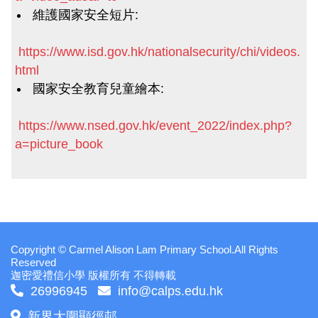
維護國家安全短片:
https://www.isd.gov.hk/nationalsecurity/chi/videos.
html
國家安全教育兒童繪本:
https://www.nsed.gov.hk/event_2022/index.php?
a=picture_book
Copyright © Carmel Alison Lam Primary School.All Rights
Reserved
迦密愛禮信小學 版權所有 不得轉載
26996945
info@calps.edu.hk
新界大圍顯徑邨