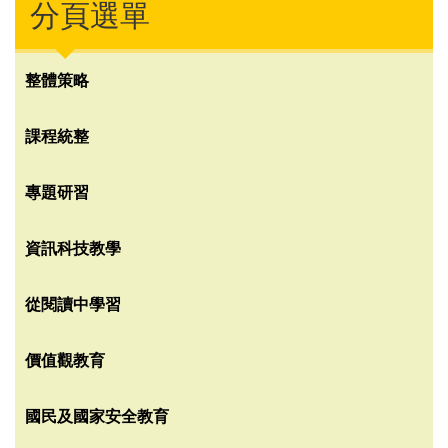
分頁選單
整體策略
課程統整
專題研習
資訊科技教學
從閱讀中學習
價值觀教育
國民及國家安全教育