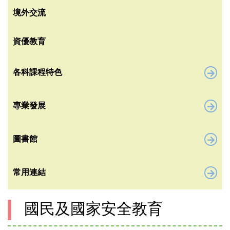
境外交流
資優教育
各科課程特色
專業發展
圖書館
常用連結
國民及國家安全教育