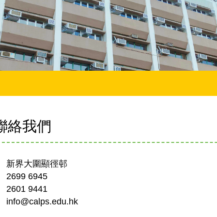
聯絡我們
： 新界大圍顯徑邨
2699 6945
2601 9441
info@calps.edu.hk