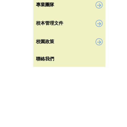
專業團隊
校本管理文件
校園政策
聯絡我們