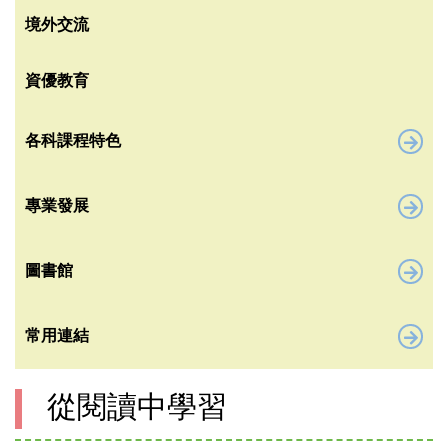
境外交流
資優教育
各科課程特色
專業發展
圖書館
常用連結
從閱讀中學習