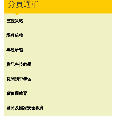
分頁選單
整體策略
課程統整
專題研習
資訊科技教學
從閱讀中學習
價值觀教育
國民及國家安全教育