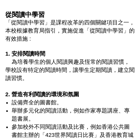
從閱讀中學習
「從閱讀中學習」是課程改革的四個關鍵項目之一，
本校根據教育局指引，實施促進「從閱讀中學習」的
有效措施 :
1. 安排閱讀時間
為培養學生的個人閱讀興趣及恆常的閱讀習慣，
學校設有特定的閱讀時間，讓學生定期閱讀，建立閱
讀習慣。
2. 營造有利閱讀的環境和氛圍
設備齊全的圖書館。
舉辦多元化的閱讀活動，例如作家專題講座、專
題書展。
參加校外不同閱讀活動及比賽，例如香港公共圖
書館主辦的「423世界閱讀日比賽」及香港教育城