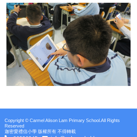
Copyright © Carmel Alison Lam Primary School.All Rights
Reserved
迦密愛禮信小學 版權所有 不得轉載